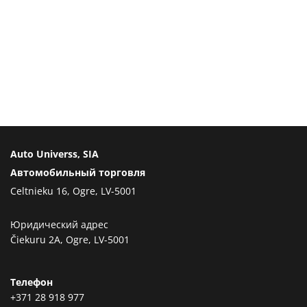
Auto Universs, SIA
Автомобильный торговля
Celtnieku 16, Ogre, LV-5001
Юридический адрес
Čiekuru 2A, Ogre, LV-5001
Телефон
+371 28 918 977