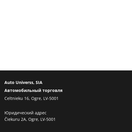
Auto Universs, SIA
Автомобильный торговля
Celtnieku 16, Ogre, LV-5001
Юридический адрес
Čiekuru 2A, Ogre, LV-5001