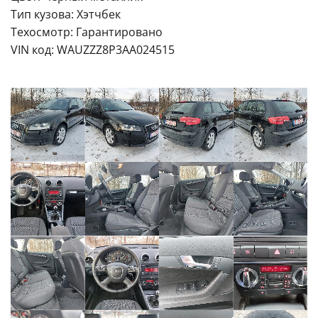
Тип кузова: Хэтчбек
Техосмотр: Гарантировано
VIN код: WAUZZZ8P3AA024515